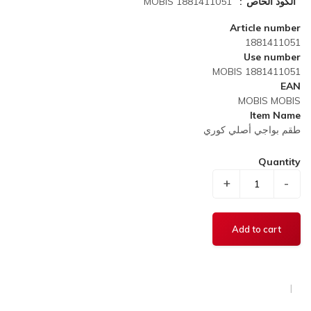
الكود الخاص
MOBIS 1881411051
Article number
1881411051
Use number
MOBIS 1881411051
EAN
MOBIS MOBIS
Item Name
طقم بواجي أصلي كوري
Quantity
+
-