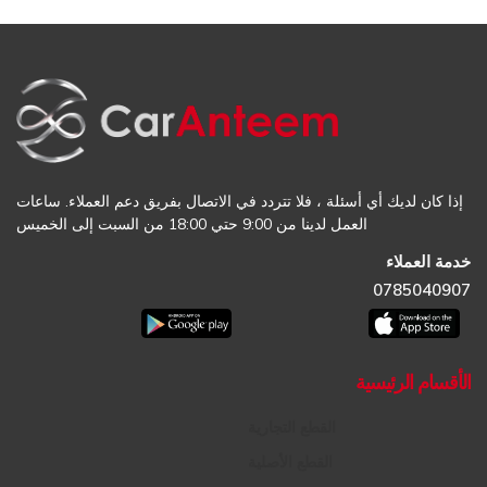
إذا كان لديك أي أسئلة ، فلا تتردد في الاتصال بفريق دعم العملاء. ساعات
العمل لدينا من 9:00 حتي 18:00 من السبت إلى الخميس
خدمة العملاء
0785040907
الأقسام الرئيسية
القطع التجارية
القطع الأصلية