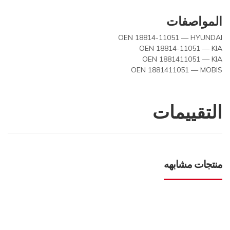
المواصفات
OEN 18814-11051 — HYUNDAI
OEN 18814-11051 — KIA
OEN 1881411051 — KIA
OEN 1881411051 — MOBIS
التقييمات
منتجات مشابهه