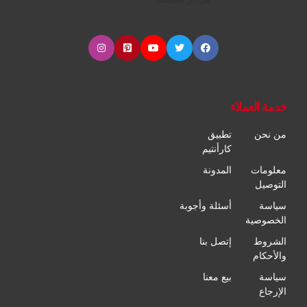
خدمة العملاء
من نحن
تطبيق
كارأنتيم
معلومات
المدونة
التوصيل
سياسة
أسئلة وأجوبة
الخصوصية
الشروط
إتصل بنا
والأحكام
سياسة
بيع معنا
الإرجاع