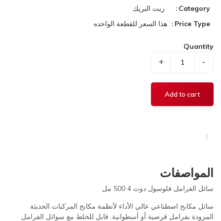
Category
زيت البريك
Price Type
هذا السعر للقطعة الواحده
Quantity
+
-
المواصفات
سائل الفرامل فلوسول دوت 4 500 مل
سائل مكابح اصطناعي عالي الأداء لأنظمة مكابح المركبات الحديثة
المزودة بفرامل قرصية أو أسطوانية. قابل للخلط مع سوائل الفرامل