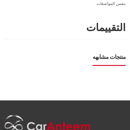
بنفس المواصفات.
التقييمات
منتجات مشابهه