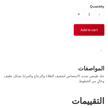
Quantity
+
-
المواصفات
جلد طبيعي شديد الامتصاص لتجفيف الطلاء والزجاج والمرايا بشكل نظيف
وخالٍ من الخطوط.
التقييمات