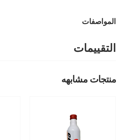
المواصفات
التقييمات
منتجات مشابهه