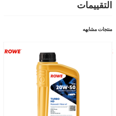
التقييمات
منتجات مشابهه