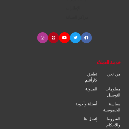
الإطارات
مراكز الصيانة
خدمة العملاء
من نحن
تطبيق
كارأنتيم
معلومات
المدونة
التوصيل
سياسة
أسئلة وأجوبة
الخصوصية
الشروط
إتصل بنا
والأحكام