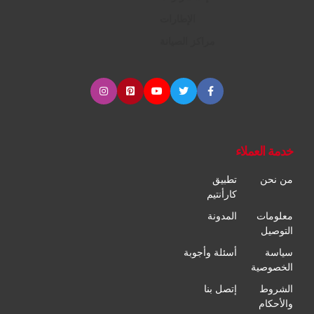
الإطارات
مراكز الصيانة
خدمة العملاء
من نحن
تطبيق
كارأنتيم
معلومات
المدونة
التوصيل
سياسة
أسئلة وأجوبة
الخصوصية
الشروط
إتصل بنا
والأحكام