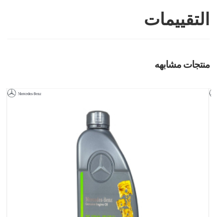
التقييمات
منتجات مشابهه