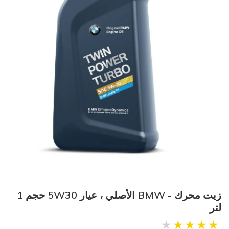
زيت محرك - BMW الأصلي ، عيار 5W30 حجم 1
لتر