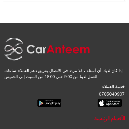
إذا كان لديك أي أسئلة ، فلا تتردد في الاتصال بفريق دعم العملاء. ساعات
العمل لدينا من 9:00 حتي 18:00 من السبت إلى الخميس
خدمة العملاء
0785040907
الأقسام الرئيسية