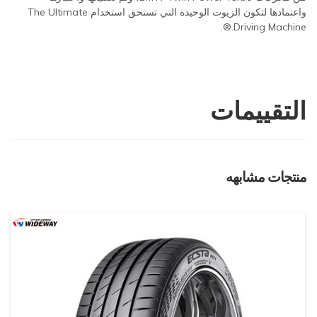
واعتمادها لتكون الزيوت الوحيدة التي تستحق استخدام The Ultimate
Driving Machine.®.
التقييمات
منتجات مشابهه