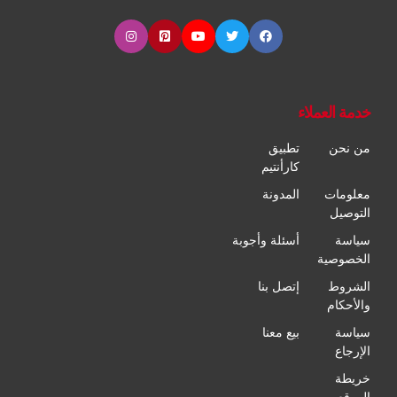
خدمة العملاء
من نحن
تطبيق
كارأنتيم
معلومات
المدونة
التوصيل
سياسة
أسئلة وأجوبة
الخصوصية
الشروط
إتصل بنا
والأحكام
سياسة
بيع معنا
الإرجاع
خريطة