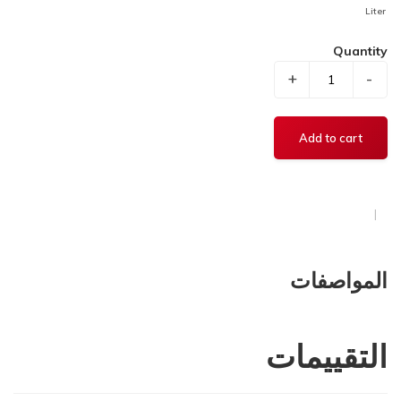
Liter
Quantity
+
-
المواصفات
التقييمات