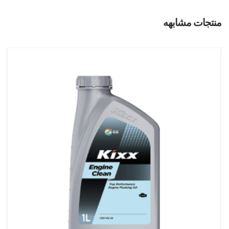
منتجات مشابهه