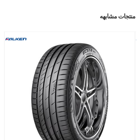
منتجات مشابهه