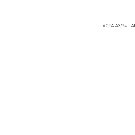
ACEA A3/B4 - AP