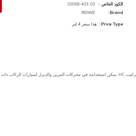
الكود الخاص
20058-403-03
ROWE
Brand
Price Type
هذا سعر 4 لتر
ربيني وبدونه.