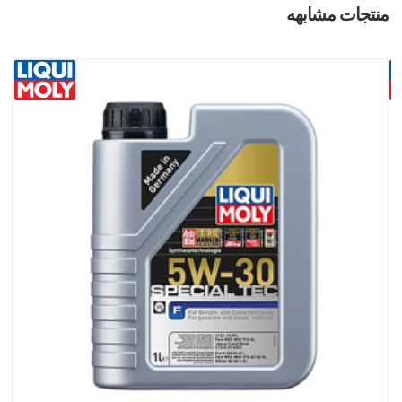
منتجات مشابهه