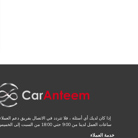
إذا كان لديك أي أسئلة ، فلا تتردد في الاتصال بفريق دعم العملاء.
ساعات العمل لدينا من 9:00 حتي 18:00 من السبت إلى الخميس
خدمة العملاء