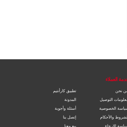
دمة العملاء
ن نحن
تطبيق كارأنتيم
علومات التوصيل
المدونة
ياسة الخصوصية
أسئلة وأجوبة
لشروط والأحكام
إتصل بنا
ياسة الإرجاع
بيع معنا