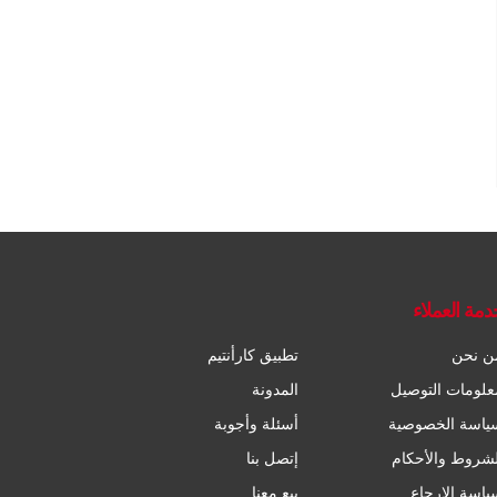
دمة العملاء
ن نحن
تطبيق كارأنتيم
علومات التوصيل
المدونة
ياسة الخصوصية
أسئلة وأجوبة
لشروط والأحكام
إتصل بنا
ياسة الإرجاع
بيع معنا