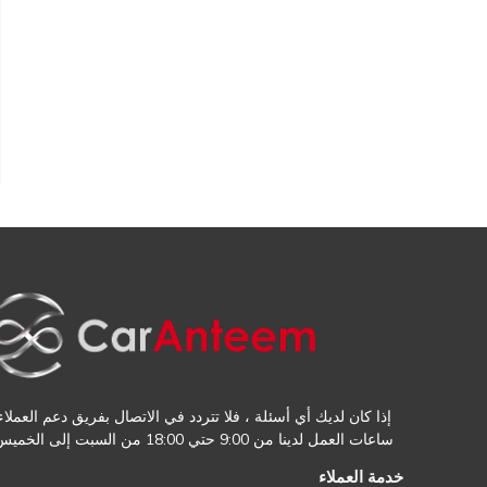
إذا كان لديك أي أسئلة ، فلا تتردد في الاتصال بفريق دعم العملاء.
ساعات العمل لدينا من 9:00 حتي 18:00 من السبت إلى الخميس
خدمة العملاء