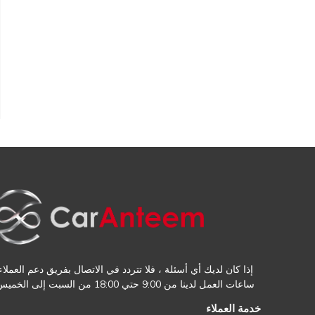
إذا كان لديك أي أسئلة ، فلا تتردد في الاتصال بفريق دعم العملاء.
ساعات العمل لدينا من 9:00 حتي 18:00 من السبت إلى الخميس
خدمة العملاء