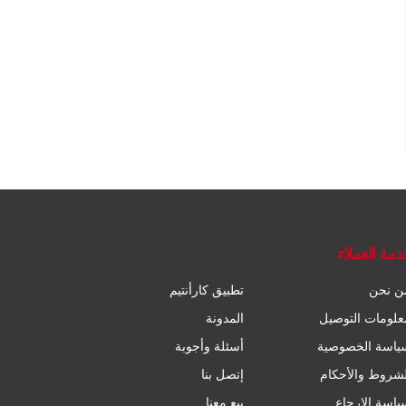
دمة العملاء
ن نحن
تطبيق كارأنتيم
علومات التوصيل
المدونة
ياسة الخصوصية
أسئلة وأجوبة
لشروط والأحكام
إتصل بنا
ياسة الإرجاع
بيع معنا