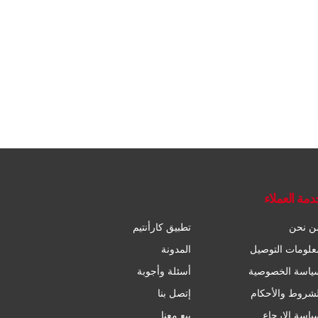
دمة العملاء
ن نحن
تطبيق كارأنتيم
علومات التوصيل
المدونة
ياسة الخصوصية
أسئلة وأجوبة
لشروط والأحكام
إتصل بنا
ياسة الإرجاع
بيع معنا