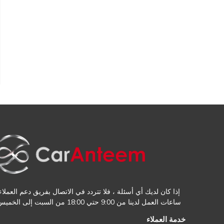
إذا كان لديك أي أسئلة ، فلا تتردد في الاتصال بفريق دعم العملاء.
ساعات العمل لدينا من 9:00 حتي 18:00 من السبت إلى الخميس
خدمة العملاء