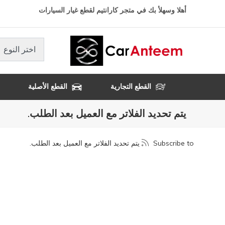
تجاوز
أهلا وسهلأ بك في متجر كارانتيم لقطع غيار السيارات
إلى
المحتوى
الرئيسي
اختر النوع
القطع التجارية
القطع الأصلية
يتم تحديد الفلاتر مع العميل بعد الطلب.
Subscribe to يتم تحديد الفلاتر مع العميل بعد الطلب.