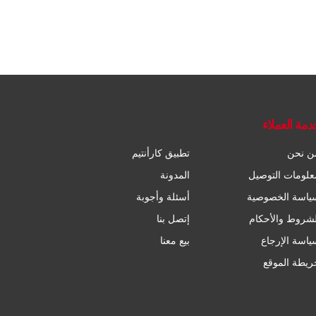
دمة العملاء
ن نحن
تطبيق كارأنتيم
علومات التوصيل
المدونة
ياسة الخصوصية
أسئلة وأجوبة
لشروط والأحكام
إتصل بنا
ياسة الإرجاع
بيع معنا
ريطة الموقع