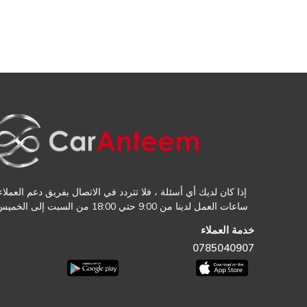
إذا كان لديك أي أسئلة ، فلا تتردد في الاتصال بفريق دعم العملاء.
ساعات العمل لدينا من 9:00 حتي 18:00 من السبت إلى الخميس
خدمة العملاء
0785040907