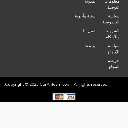
معلومات
المدونة
التوصيل
سياسة
أسئلة وأجوبة
الخصوصية
الشروط
إتصل بنا
والأحكام
سياسة
بيع معنا
الإرجاع
خريطة
الموقع
Copyright © 2023 CarAnteem.com . All rights reserved.