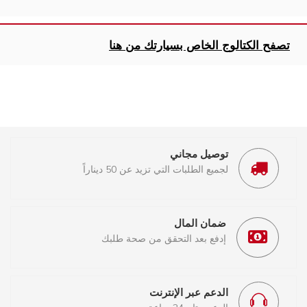
تصفح الكتالوج الخاص بسيارتك من هنا
توصيل مجاني
لجميع الطلبات التي تزيد عن 50 ديناراً
ضمان المال
إدفع بعد التحقق من صحة طلبك
الدعم عبر الإنترنت