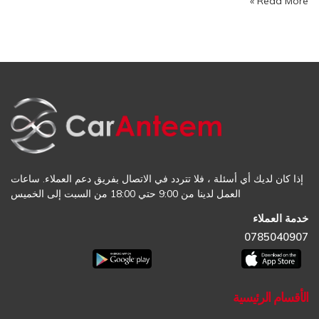
Read More »
إذا كان لديك أي أسئلة ، فلا تتردد في الاتصال بفريق دعم العملاء. ساعات
العمل لدينا من 9:00 حتي 18:00 من السبت إلى الخميس
خدمة العملاء
0785040907
الأقسام الرئيسية