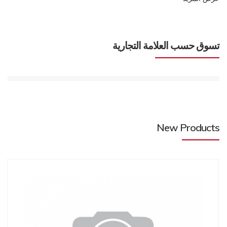
تسوق حسب العلامة التجارية
New Products