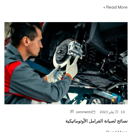
Read More »
10 يناير 2023
comments
نصائح لصيانة الفرامل الأوتوماتيكية