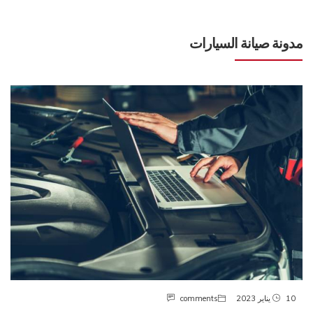
مدونة صيانة السيارات
10 يناير 2023
comments