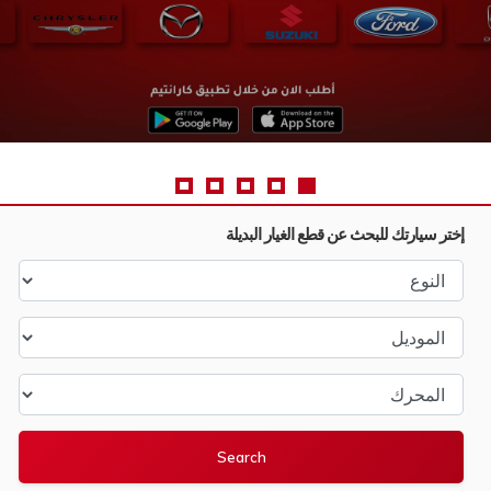
إختر سيارتك للبحث عن قطع الغيار البديلة
النوع
الموديل
المحرك