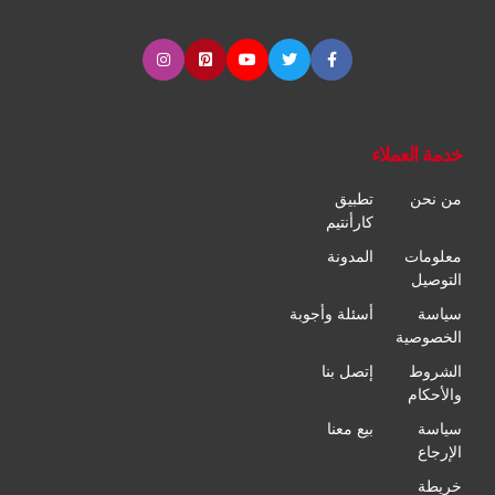
خدمة العملاء
من نحن
تطبيق
كارأنتيم
معلومات
المدونة
التوصيل
سياسة
أسئلة وأجوبة
الخصوصية
الشروط
إتصل بنا
والأحكام
سياسة
بيع معنا
الإرجاع
خريطة