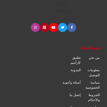
الإطارات
مراكز الصيانة
خدمة العملاء
من نحن
تطبيق
كارأنتيم
معلومات
المدونة
التوصيل
سياسة
أسئلة وأجوبة
الخصوصية
الشروط
إتصل بنا
والأحكام