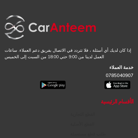
إذا كان لديك أي أسئلة ، فلا تتردد في الاتصال بفريق دعم العملاء. ساعات
العمل لدينا من 9:00 حتي 18:00 من السبت إلى الخميس
خدمة العملاء
0785040907
الأقسام الرئيسية
القطع التجارية
القطع الأصلية
طلب قطع مستعملة