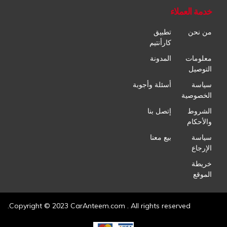
خدمة العملاء
من نحن
تطبيق
كارأنتيم
معلومات
المدونة
التوصيل
سياسة
أسئلة وأجوبة
الخصوصية
الشروط
إتصل بنا
والأحكام
سياسة
بيع معنا
الإرجاع
خريطة
الموقع
Copyright © 2023 CarAnteem.com . All rights reserved.