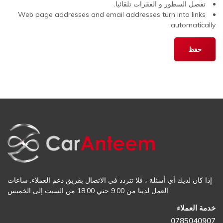
تفصل السطور و الفقرات تلقائيا.
Web page addresses and email addresses turn into links
automatically.
إذا كان لديك أي أسئلة ، فلا تتردد في الاتصال بفريق دعم العملاء. ساعات
العمل لدينا من 9:00 حتي 18:00 من السبت إلى الخميس
خدمة العملاء
0785040907