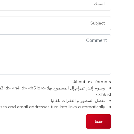
About text formats
وسوم إتش.تي.إم.إل المسموح 
<h6 id>
تفصل السطور و الفقرات تلقائيا.
s and email addresses turn into links automatically.