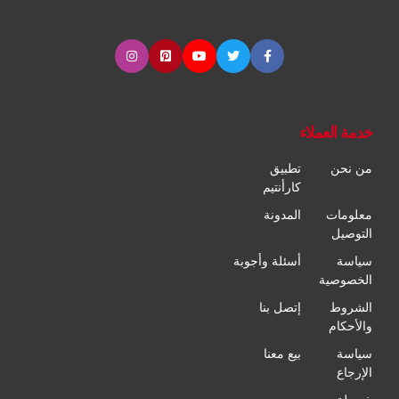
خدمة العملاء
من نحن
تطبيق
كارأنتيم
معلومات
المدونة
التوصيل
سياسة
أسئلة وأجوبة
الخصوصية
الشروط
إتصل بنا
والأحكام
سياسة
بيع معنا
الإرجاع