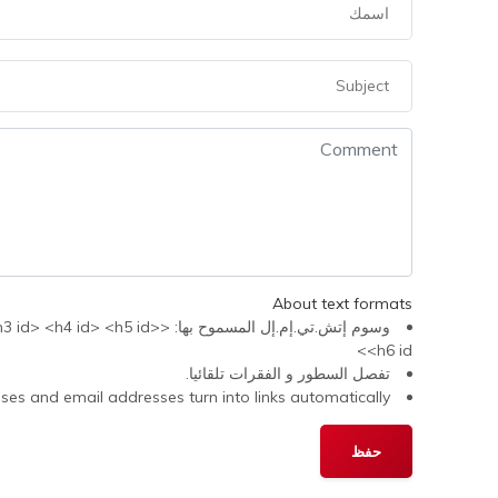
About text formats
وسوم إتش.تي.إم.إل المسموح 
<h6 id>
تفصل السطور و الفقرات تلقائيا.
s and email addresses turn into links automatically.