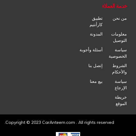
خدمة العملاء
من نحن
تطبيق
كارأنتيم
معلومات
المدونة
التوصيل
سياسة
أسئلة وأجوبة
الخصوصية
الشروط
إتصل بنا
والأحكام
سياسة
بيع معنا
الإرجاع
خريطة
الموقع
Copyright © 2023 CarAnteem.com . All rights reserved.