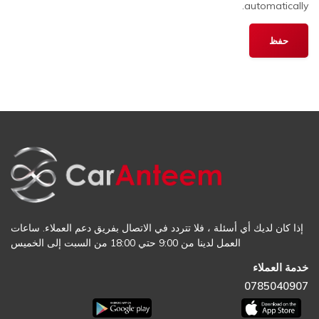
automatically.
إذا كان لديك أي أسئلة ، فلا تتردد في الاتصال بفريق دعم العملاء. ساعات
العمل لدينا من 9:00 حتي 18:00 من السبت إلى الخميس
خدمة العملاء
0785040907