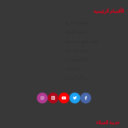
الأقسام الرئيسية
القطع التجارية
القطع الأصلية
طلب قطع مستعملة
زيوت المحرك
الإكسسوارات
الإطارات
مراكز الصيانة
خدمة العملاء