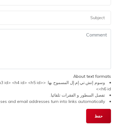
About text formats
وسوم إتش.تي.إم.إل المسموح 
<h6 id>
تفصل السطور و الفقرات تلقائيا.
s and email addresses turn into links automatically.