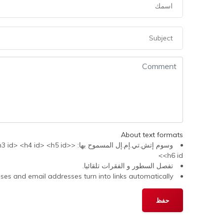
About text formats
وسوم إتش.تي.إم.إل المسموح 
<h6 id>
تفصل السطور و الفقرات تلقائيا.
s and email addresses turn into links automatically.