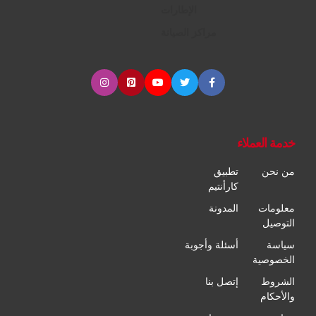
الإطارات
مراكز الصيانة
خدمة العملاء
من نحن
تطبيق
كارأنتيم
معلومات
المدونة
التوصيل
سياسة
أسئلة وأجوبة
الخصوصية
الشروط
إتصل بنا
والأحكام