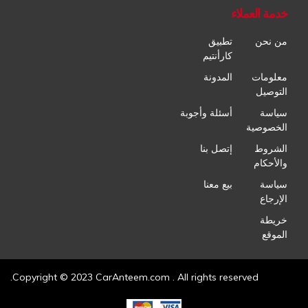
خدمة العملاء
من نحن
تطبيق
كارأنتيم
معلومات
المدونة
التوصيل
سياسة
أسئلة وأجوبة
الخصوصية
الشروط
إتصل بنا
والأحكام
سياسة
بيع معنا
الإرجاع
خريطة
الموقع
Copyright © 2023 CarAnteem.com . All rights reserved.