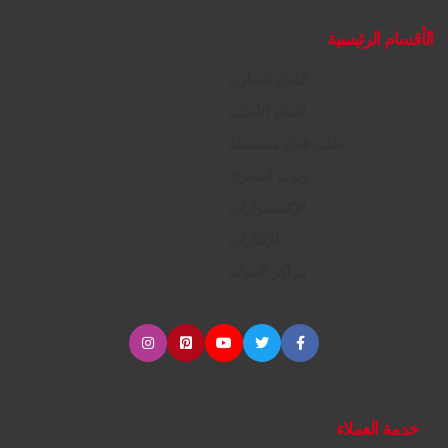
الأقسام الرئيسية
القطع التجارية
القطع الأصلية
طلب قطع مستعملة
زيوت المحرك
الإكسسوارات
الإطارات
مراكز الصيانة
خدمة العملاء