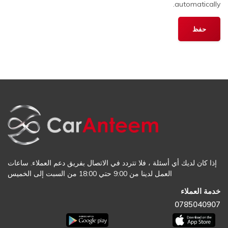
automatically.
إذا كان لديك أي أسئلة ، فلا تتردد في الاتصال بفريق دعم العملاء. ساعات
العمل لدينا من 9:00 حتي 18:00 من السبت إلى الخميس
خدمة العملاء
0785040907