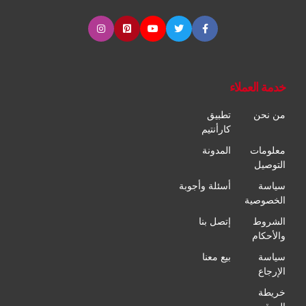
خدمة العملاء
من نحن
تطبيق
كارأنتيم
معلومات
المدونة
التوصيل
سياسة
أسئلة وأجوبة
الخصوصية
الشروط
إتصل بنا
والأحكام
سياسة
بيع معنا
الإرجاع
خريطة