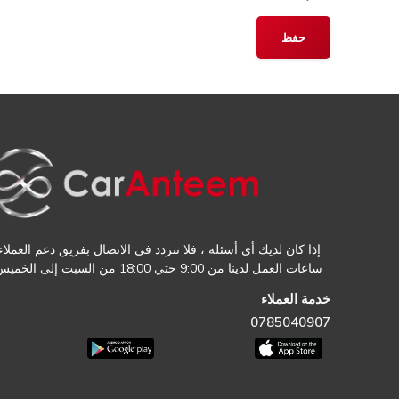
إذا كان لديك أي أسئلة ، فلا تتردد في الاتصال بفريق دعم العملاء.
ساعات العمل لدينا من 9:00 حتي 18:00 من السبت إلى الخميس
خدمة العملاء
0785040907