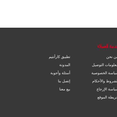
دمة العملاء
ن نحن
تطبيق كارأنتيم
علومات التوصيل
المدونة
ياسة الخصوصية
أسئلة وأجوبة
لشروط والأحكام
إتصل بنا
ياسة الإرجاع
بيع معنا
ريطة الموقع