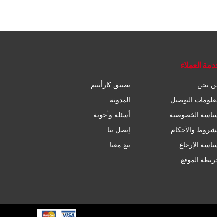
دمة العملاء
ن نحن
تطبيق كارأنتيم
علومات التوصيل
المدونة
ياسة الخصوصية
أسئلة وأجوبة
لشروط والأحكام
إتصل بنا
ياسة الإرجاع
بيع معنا
ريطة الموقع