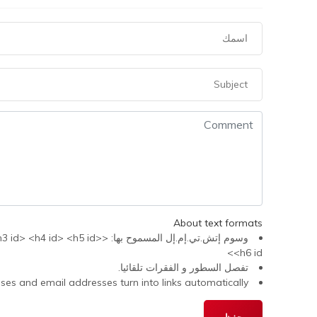
About text formats
وسوم إتش.تي.إم.إل المسموح 
<h6 id>
تفصل السطور و الفقرات تلقائيا.
s and email addresses turn into links automatically.