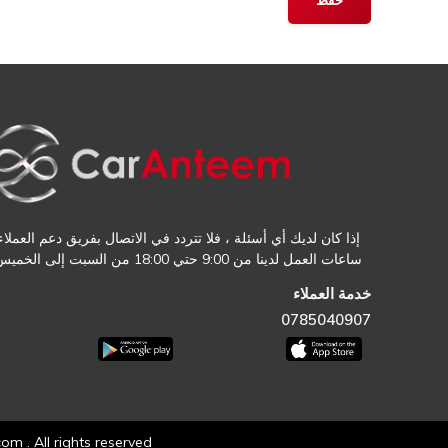
إذا كان لديك أي أسئلة ، فلا تتردد في الاتصال بفريق دعم العملاء.
ساعات العمل لدينا من 9:00 حتي 18:00 من السبت إلى الخميس
خدمة العملاء
0785040907
 . All rights reserved.