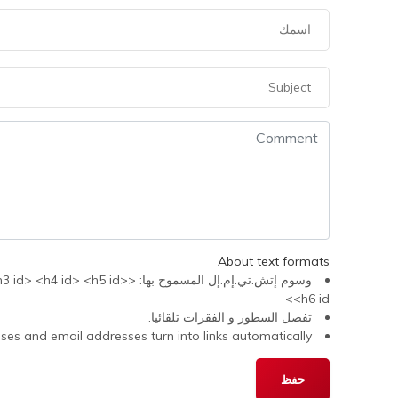
About text formats
وسوم إتش.تي.إم.إل المسموح 
<h6 id>
تفصل السطور و الفقرات تلقائيا.
s and email addresses turn into links automatically.