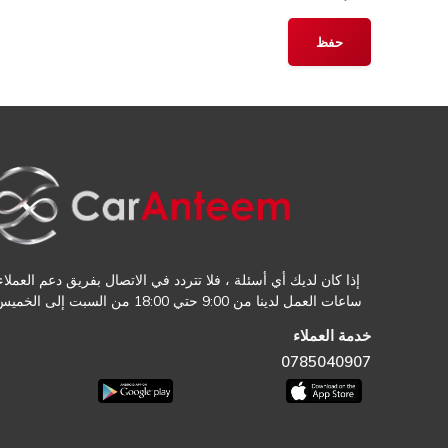
إذا كان لديك أي أسئلة ، فلا تتردد في الاتصال بفريق دعم العملاء.
ساعات العمل لدينا من 9:00 حتي 18:00 من السبت إلى الخميس
خدمة العملاء
0785040907