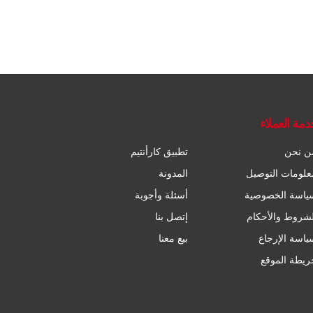
دمة العملاء
ن نحن
تطبيق كارأنتيم
علومات التوصيل
المدونة
ياسة الخصوصية
أسئلة وأجوبة
لشروط والأحكام
إتصل بنا
ياسة الإرجاع
بيع معنا
ريطة الموقع