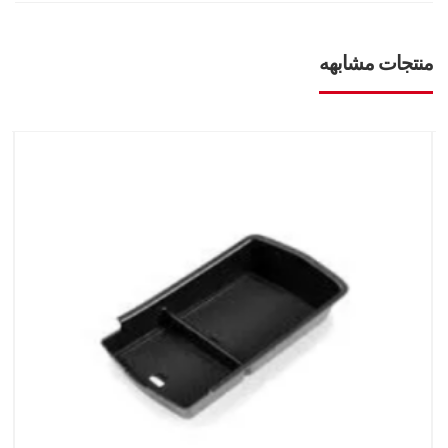
منتجات مشابهه