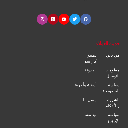
خدمة العملاء
من نحن
تطبيق
كارأنتيم
معلومات
المدونة
التوصيل
سياسة
أسئلة وأجوبة
الخصوصية
الشروط
إتصل بنا
والأحكام
سياسة
بيع معنا
الإرجاع