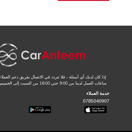
إذا كان لديك أي أسئلة ، فلا تتردد في الاتصال بفريق دعم العملاء.
ساعات العمل لدينا من 9:00 حتي 18:00 من السبت إلى الخميس
خدمة العملاء
0785040907