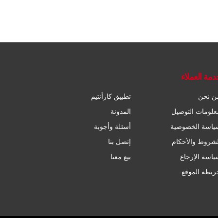
دمة العملاء
ن نحن
تطبيق كارأنتيم
علومات التوصيل
المدونة
ياسة الخصوصية
أسئلة وأجوبة
لشروط والأحكام
إتصل بنا
ياسة الإرجاع
بيع معنا
ريطة الموقع