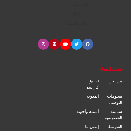
الإكسسوارات
الإطارات
مراكز الصيانة
خدمة العملاء
من نحن
تطبيق
كارأنتيم
معلومات
المدونة
التوصيل
سياسة
أسئلة وأجوبة
الخصوصية
الشروط
إتصل بنا