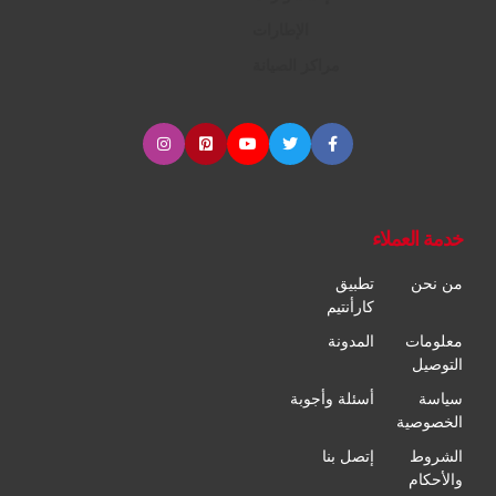
الإطارات
مراكز الصيانة
خدمة العملاء
من نحن
تطبيق
كارأنتيم
معلومات
المدونة
التوصيل
سياسة
أسئلة وأجوبة
الخصوصية
الشروط
إتصل بنا
والأحكام