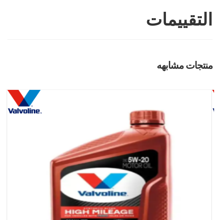
التقييمات
منتجات مشابهه