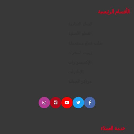
الأقسام الرئيسية
القطع التجارية
القطع الأصلية
طلب قطع مستعملة
زيوت المحرك
الإكسسوارات
الإطارات
مراكز الصيانة
خدمة العملاء