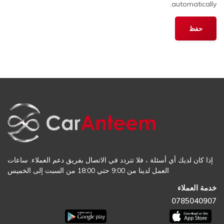
automatically.
إذا كان لديك أي أسئلة ، فلا تتردد في الاتصال بفريق دعم العملاء. ساعات
العمل لدينا من 9:00 حتي 18:00 من السبت إلى الخميس
خدمة العملاء
0785040907