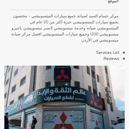
الموقع
مركز حسام السيد لصيانة جميع سيارات الميتسوبيشي - مختصون
بجميع سيارات الميتسوبيشي خبرة اكثر من 20 عام في
الميتسوبيشي صيانة وخدمة ميتسوبيشي لانسر ميتسوبيشي باجيرو
ميتسوبيشي l200 وجميع سيارات الميتسوبيشي افضل مركز صيانة
ميتسوبيشي في الأردن
عرض
Services List
عرض
Reviews