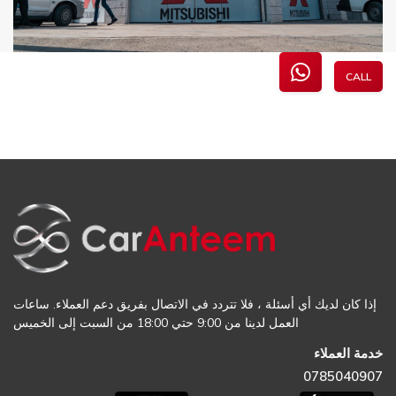
CALL
إذا كان لديك أي أسئلة ، فلا تتردد في الاتصال بفريق دعم العملاء. ساعات
العمل لدينا من 9:00 حتي 18:00 من السبت إلى الخميس
خدمة العملاء
0785040907