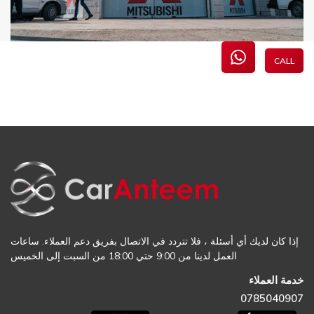
CALL
إذا كان لديك أي أسئلة ، فلا تتردد في الاتصال بفريق دعم العملاء. ساعات
العمل لدينا من 9:00 حتي 18:00 من السبت إلى الخميس
خدمة العملاء
0785040907