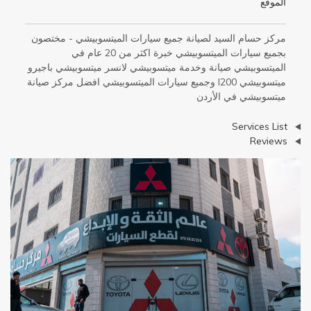
الموقع
مركز حسام السيد لصيانة جميع سيارات الميتسوبيشي - مختصون
بجميع سيارات الميتسوبيشي خبرة اكثر من 20 عام في
الميتسوبيشي صيانة وخدمة ميتسوبيشي لانسر ميتسوبيشي باجيرو
ميتسوبيشي l200 وجميع سيارات الميتسوبيشي افضل مركز صيانة
ميتسوبيشي في الأردن
عرض
Services List
عرض
Reviews