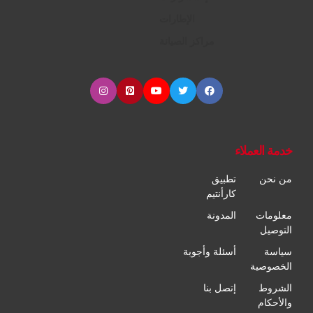
الإطارات
مراكز الصيانة
خدمة العملاء
من نحن
تطبيق
كارأنتيم
معلومات
المدونة
التوصيل
سياسة
أسئلة وأجوبة
الخصوصية
الشروط
إتصل بنا
والأحكام