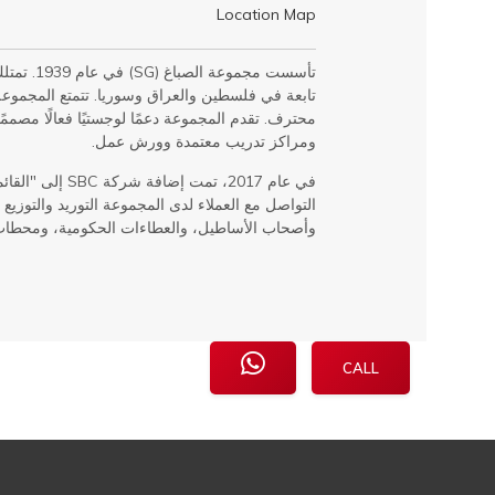
Location Map
تأسست مجم
تابعة في فلسطين والعراق وسوريا. تتمتع المجمو
محترف. تقدم المجموعة دعمًا لوجستيًا فعالًا مصمم
ومراكز تدريب معتمدة وورش عمل.
في عام 2017، تمت
التواصل مع العملاء لدى المجموعة التوريد والتوزيع
وأصحاب الأساطيل، والعطاءات الحكومية، ومحطات 
CALL