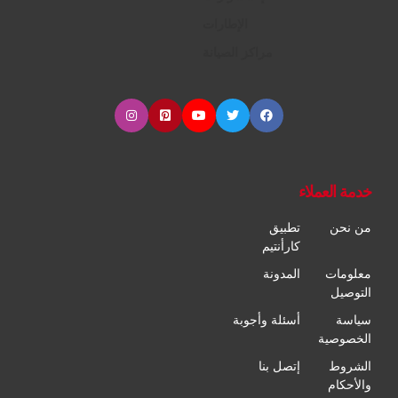
الإطارات
مراكز الصيانة
خدمة العملاء
من نحن
تطبيق
كارأنتيم
معلومات
المدونة
التوصيل
سياسة
أسئلة وأجوبة
الخصوصية
الشروط
إتصل بنا
والأحكام