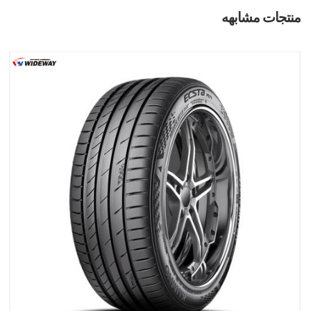
منتجات مشابهه