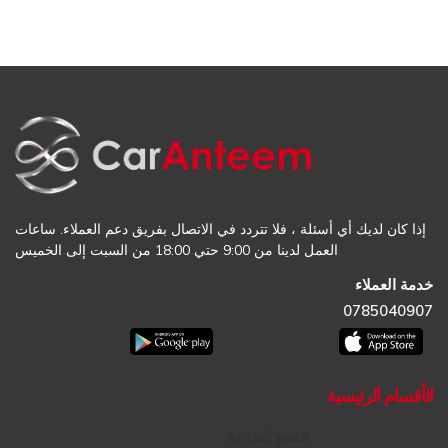
إذا كان لديك أي أسئلة ، فلا تتردد في الاتصال بفريق دعم العملاء. ساعات
العمل لدينا من 9:00 حتي 18:00 من السبت إلى الخميس
خدمة العملاء
0785040907
الأقسام الرئيسية
القطع التجارية