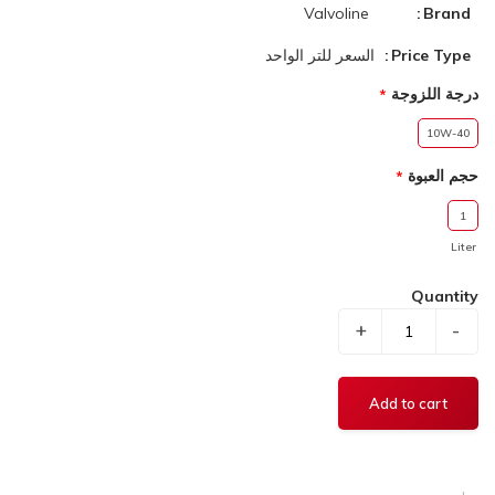
Valvoline
Brand
Price Type
السعر للتر الواحد
درجة اللزوجة
10W-40
حجم العبوة
1
Liter
Quantity
+
-